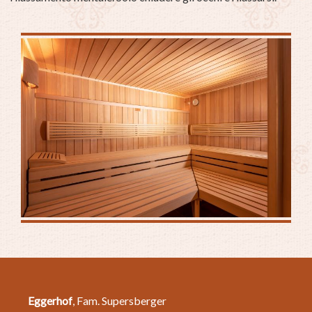
Eggerhof
, Fam. Supersberger