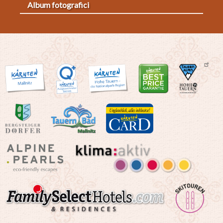
Album fotografici