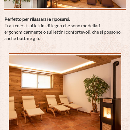
Perfetto per rilassarsi e riposarsi.
Trattenersi sui lettini di legno che sono modellati
ergonomicarmente o sui lettini confortevoli, che si possono
anche buttare giú.