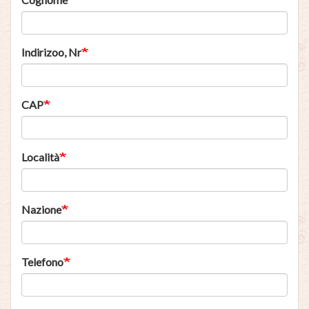
Indirizoo, Nr
CAP
Località
Nazione
Telefono