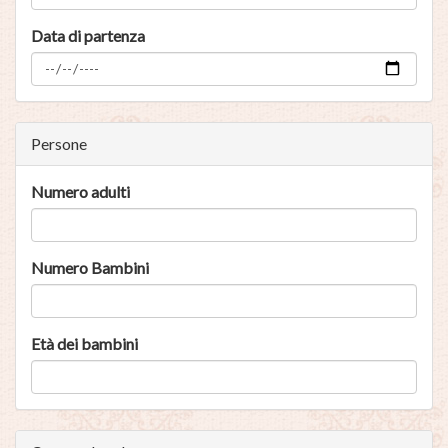
Data di partenza
Persone
Numero adulti
Numero Bambini
Età dei bambini