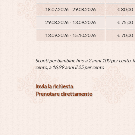
18.07.2026 - 29.08.2026
€ 80,00
29.08.2026 - 13.09.2026
€ 75,00
13.09.2026 - 15.10.2026
€ 70,00
Sconti per bambini: fino a 2 anni 100 per cento, fi
cento, a 16,99 anni il 25 per cento
Invia la richiesta
Prenotare direttamente