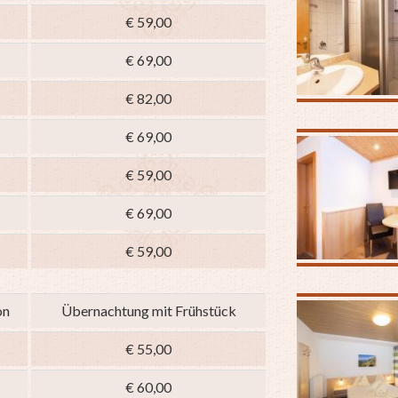
€ 59,00
€ 69,00
€ 82,00
€ 69,00
€ 59,00
€ 69,00
€ 59,00
on
Übernachtung mit Frühstück
€ 55,00
€ 60,00