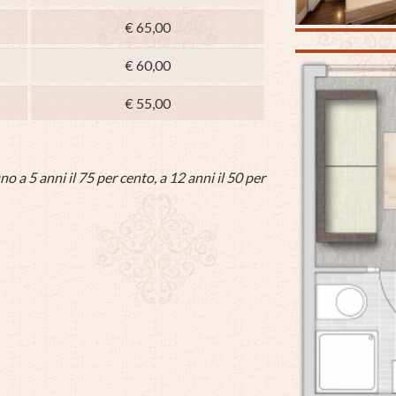
€ 65,00
€ 60,00
€ 55,00
no a 5 anni il 75 per cento, a 12 anni il 50 per