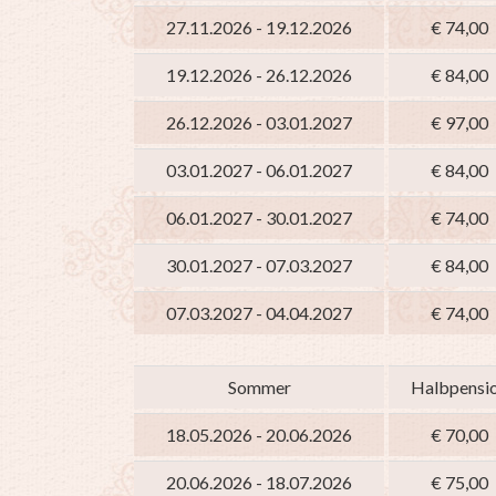
27.11.2026 - 19.12.2026
€ 74,00
19.12.2026 - 26.12.2026
€ 84,00
26.12.2026 - 03.01.2027
€ 97,00
03.01.2027 - 06.01.2027
€ 84,00
06.01.2027 - 30.01.2027
€ 74,00
30.01.2027 - 07.03.2027
€ 84,00
07.03.2027 - 04.04.2027
€ 74,00
Sommer
Halbpensi
18.05.2026 - 20.06.2026
€ 70,00
20.06.2026 - 18.07.2026
€ 75,00