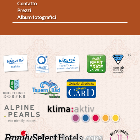
Contatto
2
Prezzi
Album fotografici