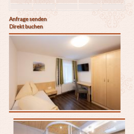
Anfrage senden
Direkt buchen