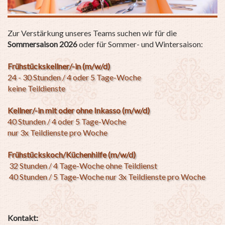
Zur Verstärkung unseres Teams suchen wir für die
Sommersaison 2026
oder für Sommer- und Wintersaison:
Frühstückskellner/-in (m/w/d)
24 - 30 Stunden / 4 oder 5 Tage-Woche
keine Teildienste
Kellner/-in mit oder ohne Inkasso (m/w/d)
40 Stunden / 4 oder 5 Tage-Woche
nur 3x Teildienste pro Woche
Frühstückskoch/Küchenhilfe (m/w/d)
32 Stunden / 4 Tage-Woche ohne Teildienst
40 Stunden / 5 Tage-Woche nur 3x Teildienste pro Woche
Kontakt: