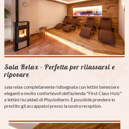
Sala Relax - Perfetta per rilassarsi e
riposare
sala relax completamente ridisegnata con lettini benessere
eleganti e molto confortevoli dell'azienda "First Class Holz"
e lettini riscaldati di Physiotherm. È possibile prendere in
prestito gli accappatoi presso la nostra reception.