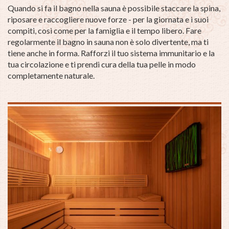
Quando si fa il bagno nella sauna è possibile staccare la spina,
riposare e raccogliere nuove forze - per la giornata e i suoi
compiti, così come per la famiglia e il tempo libero.
Fare
regolarmente il bagno in sauna non è solo divertente, ma ti
tiene anche in forma.
Rafforzi il tuo sistema immunitario e la
tua circolazione e ti prendi cura della tua pelle in modo
completamente naturale.