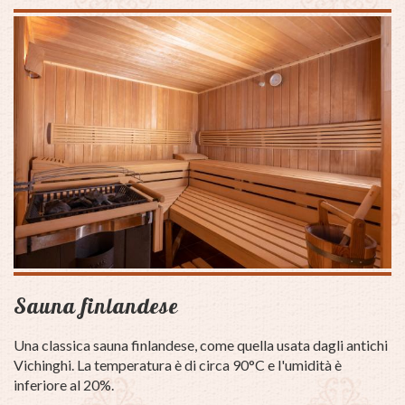
Sauna finlandese
Una classica sauna finlandese, come quella usata dagli antichi
Vichinghi.
La temperatura è di circa 90°C e l'umidità è
inferiore al 20%.