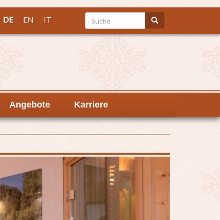
Suche
DE
EN
IT
Suche
Angebote
Karriere