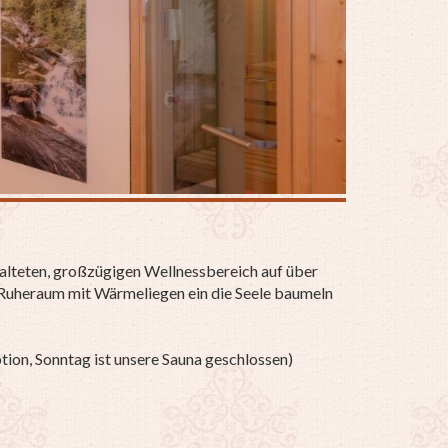
alteten, großzügigen Wellnessbereich auf über
 Ruheraum mit Wärmeliegen ein die Seele baumeln
ion, Sonntag ist unsere Sauna geschlossen)