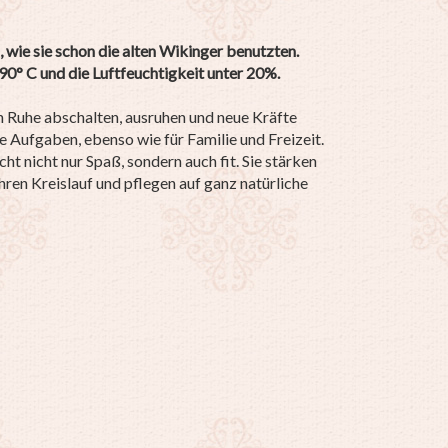
, wie sie schon die alten Wikinger benutzten.
90° C und die Luftfeuchtigkeit unter 20%.
 Ruhe abschalten, ausruhen und neue Kräfte
e Aufgaben, ebenso wie für Familie und Freizeit.
 nicht nur Spaß, sondern auch fit. Sie stärken
ren Kreislauf und pflegen auf ganz natürliche