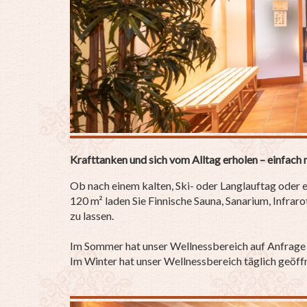
Krafttanken und sich vom Alltag erholen – einfach 
Ob nach einem kalten, Ski- oder Langlauftag oder
120 m² laden Sie Finnische Sauna, Sanarium, Infr
zu lassen.
Im Sommer hat unser Wellnessbereich auf Anfrage g
Im Winter hat unser Wellnessbereich täglich geöff