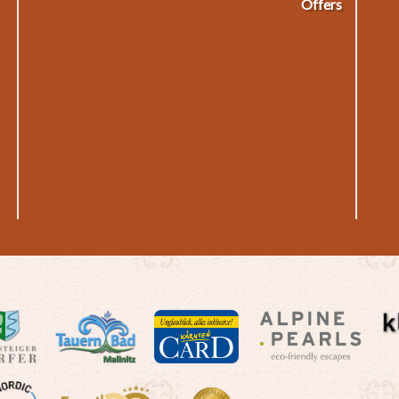
Offers