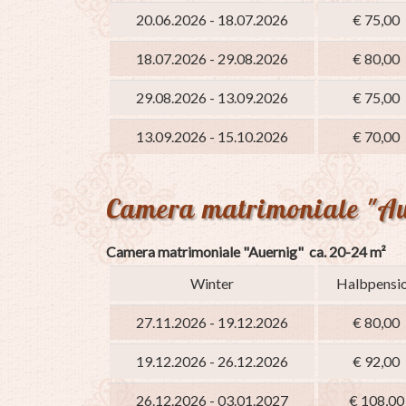
20.06.2026 - 18.07.2026
€ 75,00
18.07.2026 - 29.08.2026
€ 80,00
29.08.2026 - 13.09.2026
€ 75,00
13.09.2026 - 15.10.2026
€ 70,00
Camera matrimoniale "Au
Camera matrimoniale "Auernig" ca. 20-24 m²
Winter
Halbpensi
27.11.2026 - 19.12.2026
€ 80,00
19.12.2026 - 26.12.2026
€ 92,00
26.12.2026 - 03.01.2027
€ 108,00