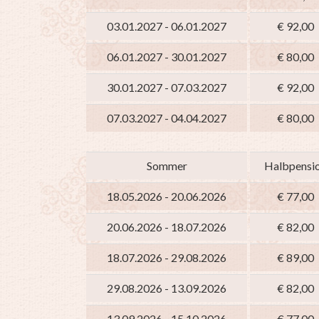
03.01.2027 - 06.01.2027
€ 92,00
06.01.2027 - 30.01.2027
€ 80,00
30.01.2027 - 07.03.2027
€ 92,00
07.03.2027 - 04.04.2027
€ 80,00
Sommer
Halbpensi
18.05.2026 - 20.06.2026
€ 77,00
20.06.2026 - 18.07.2026
€ 82,00
18.07.2026 - 29.08.2026
€ 89,00
29.08.2026 - 13.09.2026
€ 82,00
13.09.2026 - 15.10.2026
€ 77,00