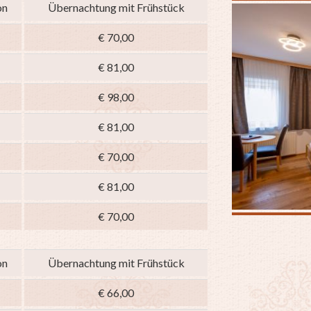
on
Übernachtung mit Frühstück
€ 70,00
€ 81,00
€ 98,00
€ 81,00
€ 70,00
€ 81,00
€ 70,00
on
Übernachtung mit Frühstück
€ 66,00