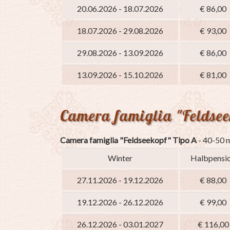
20.06.2026 - 18.07.2026
€ 86,00
18.07.2026 - 29.08.2026
€ 93,00
29.08.2026 - 13.09.2026
€ 86,00
13.09.2026 - 15.10.2026
€ 81,00
Camera famiglia "Feldsee
Camera famiglia "Feldseekopf" Tipo A
- 40-50 
Winter
Halbpensi
27.11.2026 - 19.12.2026
€ 88,00
19.12.2026 - 26.12.2026
€ 99,00
26.12.2026 - 03.01.2027
€ 116,00