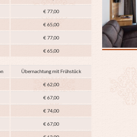
€ 77,00
€ 65,00
€ 77,00
€ 65,00
on
Übernachtung mit Frühstück
€ 62,00
€ 67,00
€ 74,00
€ 67,00
€ 62,00