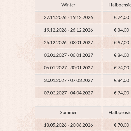
Winter
Halbpensi
27.11.2026 - 19.12.2026
€ 74,00
19.12.2026 - 26.12.2026
€ 84,00
26.12.2026 - 03.01.2027
€ 97,00
03.01.2027 - 06.01.2027
€ 84,00
06.01.2027 - 30.01.2027
€ 74,00
30.01.2027 - 07.03.2027
€ 84,00
07.03.2027 - 04.04.2027
€ 74,00
Sommer
Halbpensi
18.05.2026 - 20.06.2026
€ 70,00