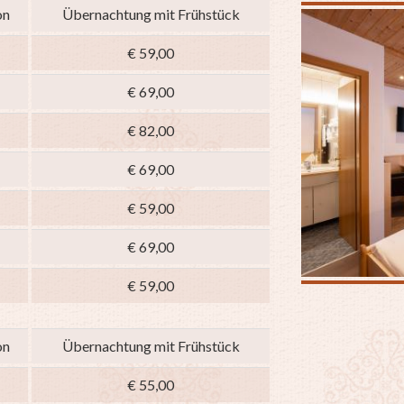
on
Übernachtung mit Frühstück
€ 59,00
€ 69,00
€ 82,00
€ 69,00
€ 59,00
€ 69,00
€ 59,00
on
Übernachtung mit Frühstück
€ 55,00