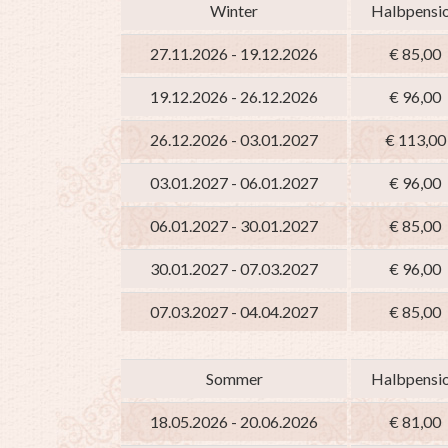
Winter
Halbpensi
27.11.2026 - 19.12.2026
€ 85,00
19.12.2026 - 26.12.2026
€ 96,00
26.12.2026 - 03.01.2027
€ 113,00
03.01.2027 - 06.01.2027
€ 96,00
06.01.2027 - 30.01.2027
€ 85,00
30.01.2027 - 07.03.2027
€ 96,00
07.03.2027 - 04.04.2027
€ 85,00
Sommer
Halbpensi
18.05.2026 - 20.06.2026
€ 81,00