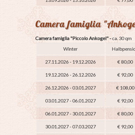
Camera famiglia "Ankoge
Camera famiglia "Piccolo Ankogel" -
ca. 30 qm
Winter
Halbpensi
27.11.2026 - 19.12.2026
€ 80,00
19.12.2026 - 26.12.2026
€ 92,00
26.12.2026 - 03.01.2027
€ 108,00
03.01.2027 - 06.01.2027
€ 92,00
06.01.2027 - 30.01.2027
€ 80,00
30.01.2027 - 07.03.2027
€ 92,00