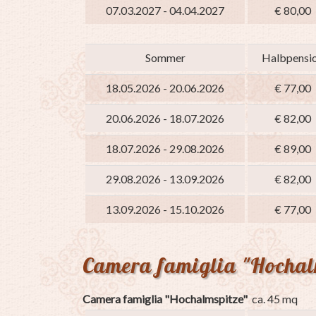
07.03.2027 - 04.04.2027
€ 80,00
Sommer
Halbpensi
18.05.2026 - 20.06.2026
€ 77,00
20.06.2026 - 18.07.2026
€ 82,00
18.07.2026 - 29.08.2026
€ 89,00
29.08.2026 - 13.09.2026
€ 82,00
13.09.2026 - 15.10.2026
€ 77,00
Camera famiglia "Hochal
Camera famiglia "Hochalmspitze"
ca. 45 mq