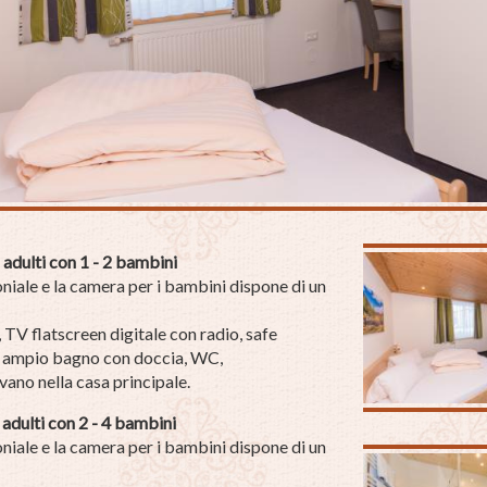
adulti con 1 - 2 bambini
oniale e la camera per i bambini dispone di un
 TV flatscreen digitale con radio, safe
n ampio bagno con doccia, WC,
vano nella casa principale.
adulti con 2 - 4 bambini
oniale e la camera per i bambini dispone di un