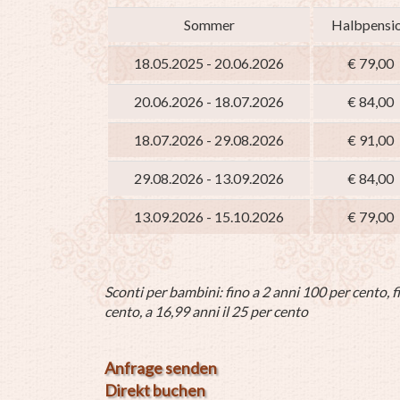
Sommer
Halbpensi
18.05.2025 - 20.06.2026
€ 79,00
20.06.2026 - 18.07.2026
€ 84,00
18.07.2026 - 29.08.2026
€ 91,00
29.08.2026 - 13.09.2026
€ 84,00
13.09.2026 - 15.10.2026
€ 79,00
Sconti per bambini: fino a 2 anni 100 per cento, fi
cento, a 16,99 anni il 25 per cento
Anfrage senden
Direkt buchen