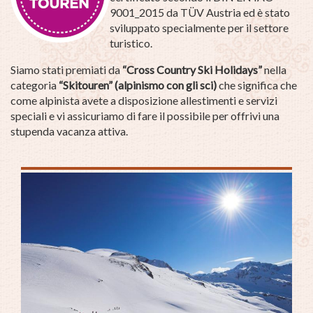
9001_2015 da TÜV Austria ed è stato
sviluppato specialmente per il settore
turistico.
Siamo stati premiati da
“Cross Country Ski Holidays”
nella
categoria
“Skitouren” (alpinismo con gli sci)
che significa che
come alpinista avete a disposizione allestimenti e servizi
speciali e vi assicuriamo di fare il possibile per offrivi una
stupenda vacanza attiva.