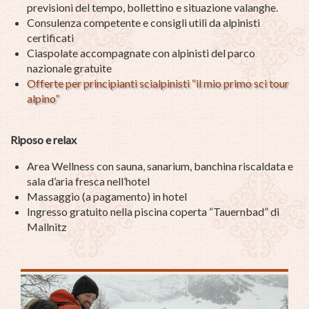
previsioni del tempo, bollettino e situazione valanghe.
Consulenza competente e consigli utili da alpinisti
certificati
Ciaspolate accompagnate con alpinisti del parco
nazionale gratuite
Offerte per principianti scialpinisti “il mio primo sci tour
alpino”
Riposo e relax
Area Wellness con sauna, sanarium, banchina riscaldata e
sala d’aria fresca nell’hotel
Massaggio (a pagamento) in hotel
Ingresso gratuito nella piscina coperta “Tauernbad” di
Mallnitz