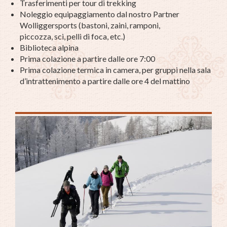
Trasferimenti per tour di trekking
Noleggio equipaggiamento dal nostro Partner
Wolliggersports (bastoni, zaini, ramponi,
piccozza, sci, pelli di foca, etc.)
Biblioteca alpina
Prima colazione a partire dalle ore 7:00
Prima colazione termica in camera, per gruppi nella sala
d’intrattenimento a partire dalle ore 4 del mattino