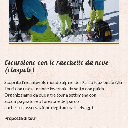
Escursione con le racchette da neve
(ciaspole)
Scoprite l’incantevole mondo alpino del Parco Nazionale Alti
Tauri con un’escursione invernale da soli o con guida.
Organizziamo da due a tre tour a settimana con
accompagnatore o forestale del parco
anche con osservazione degli animali selvaggi.
Proposte di tour: