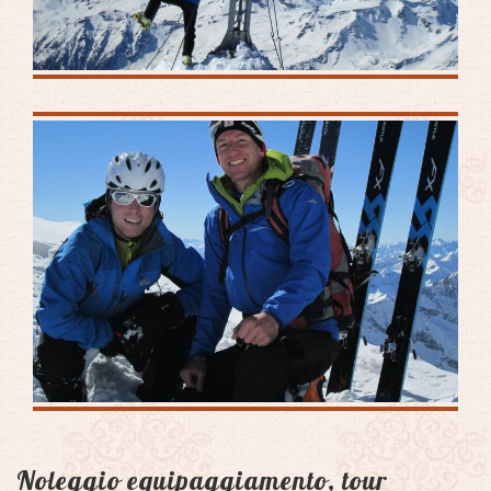
Noleggio equipaggiamento, tour