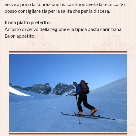
Serve a poco la condizione fisica se non avete la tecnica. Vi
posso consigliare sia per la salita che per la discesa.
Il mio piatto preferito:
Arrosto di cervo della regione e la tipica pasta carinziana.
Buon appetito!