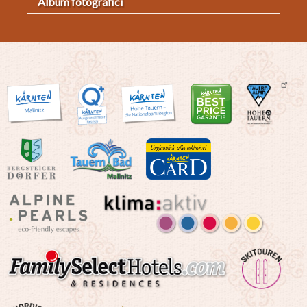
Album fotografici