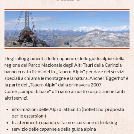
Degli alloggiamenti, delle capanne e delle guide alpine della
regione del Parco Nazionale degli Alti Tauri della Carinzia
hanno creato il cosidetto „Tauern Alpin" per dare dei servizi
speciali a chi ama le montagne e la natura. Anche l´Eggerhof é
la parte del „Tauern Alpin" dalla primavera 2007.
Come „campo di base" offriamo ai nostro ospiti anche tanti
altri servizi.
informazioni delle Alpi di attualitá (bollettino, proposta
per le escursioni)
trasferimento quando si fa un escursione di trekking
servizio delle capanne e della guida alpina