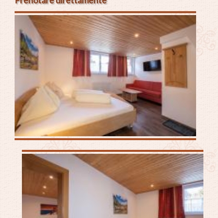
Prenotare direttamente