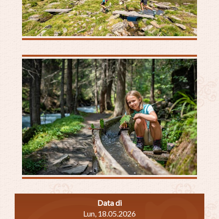
Data di
Lun, 18.05.2026