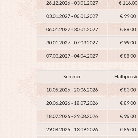
26.12.2026 - 03.01.2027
€ 116,00
03.01.2027 - 06.01.2027
€ 99,00
06.01.2027 - 30.01.2027
€ 88,00
30.01.2027 - 07.03.2027
€ 99,00
07.03.2027 - 04.04.2027
€ 88,00
Sommer
Halbpensi
18.05.2026 - 20.06.2026
€ 83,00
20.06.2026 - 18.07.2026
€ 89,00
18.07.2026 - 29.08.2026
€ 96,00
29.08.2026 - 13.09.2026
€ 89,00