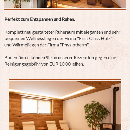
Perfekt zum Entspannen und Ruhen.
Komplett neu gestalteter Ruheraum mit eleganten und sehr
bequemen Wellnessliegen der Firma "First Class Holz"
und Wärmeliegen der Firma "Physiotherm".
Bademänten können Sie an unserer Rezeption gegen eine
Reinigungsgebühr von EUR 10,00 leihen.