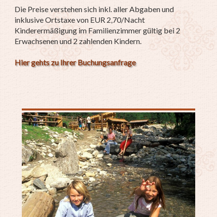
Die Preise verstehen sich inkl. aller Abgaben und
inklusive Ortstaxe von EUR 2,70/Nacht
Kinderermäßigung im Familienzimmer gültig bei 2
Erwachsenen und 2 zahlenden Kindern.
Hier gehts zu Ihrer Buchungsanfrage