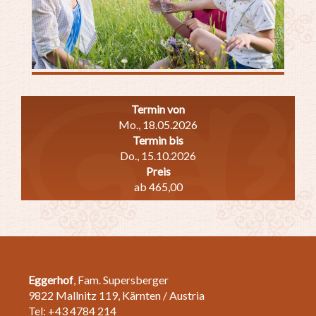
Termin von
Mo., 18.05.2026
Termin bis
Do., 15.10.2026
Preis
ab 465,00
Eggerhof
, Fam. Supersberger
9822 Mallnitz 119, Kärnten / Austria
Tel: +43 4784 214