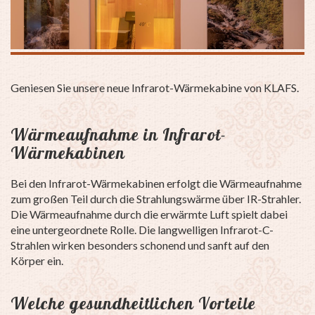
Geniesen Sie unsere neue Infrarot-Wärmekabine von KLAFS.
Wärmeaufnahme in Infrarot-
Wärmekabinen
Bei den Infrarot-Wärmekabinen erfolgt die Wärmeaufnahme
zum großen Teil durch die Strahlungswärme über IR-Strahler.
Die Wärmeaufnahme durch die erwärmte Luft spielt dabei
eine untergeordnete Rolle. Die langwelligen Infrarot-C-
Strahlen wirken besonders schonend und sanft auf den
Körper ein.
Welche gesundheitlichen Vorteile