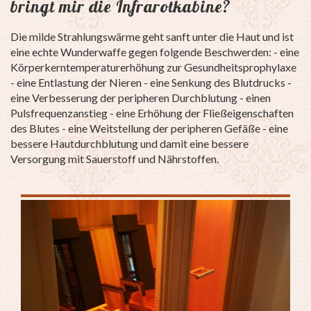
bringt mir die Infrarotkabine?
Die milde Strahlungswärme geht sanft unter die Haut und ist
eine echte Wunderwaffe gegen folgende Beschwerden: - eine
Körperkerntemperaturerhöhung zur Gesundheitsprophylaxe
- eine Entlastung der Nieren - eine Senkung des Blutdrucks -
eine Verbesserung der peripheren Durchblutung - einen
Pulsfrequenzanstieg - eine Erhöhung der Fließeigenschaften
des Blutes - eine Weitstellung der peripheren Gefäße - eine
bessere Hautdurchblutung und damit eine bessere
Versorgung mit Sauerstoff und Nährstoffen.