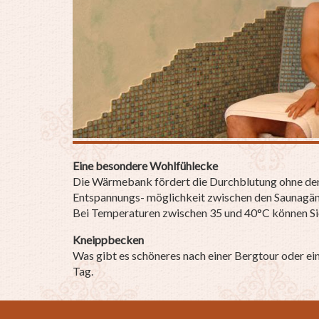
Eine besondere Wohlfühlecke
Die Wärmebank fördert die Durchblutung ohne den 
Entspannungs- möglichkeit zwischen den Saunagä
Bei Temperaturen zwischen 35 und 40°C können Sie 
Kneippbecken
Was gibt es schöneres nach einer Bergtour oder ei
Tag.