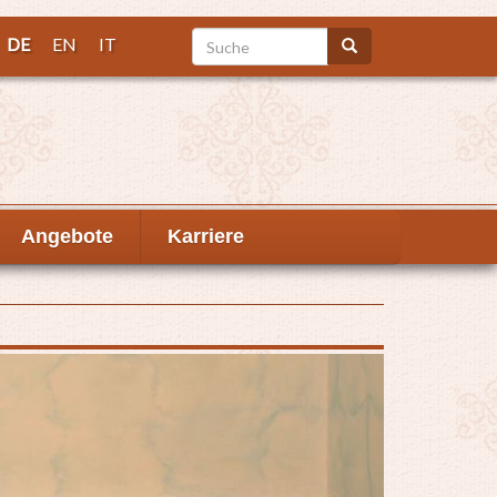
Suche
DE
EN
IT
Suche
Angebote
Karriere