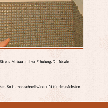
Stress-Abbau und zur Erholung. Die ideale
. So ist man schnell wieder fit für den nächsten