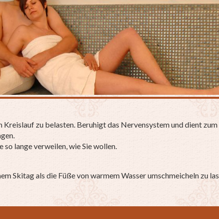
Kreislauf zu belasten. Beruhigt das Nervensystem und dient zum 
ngen.
so lange verweilen, wie Sie wollen.
nem Skitag als die Füße von warmem Wasser umschmeicheln zu lassen