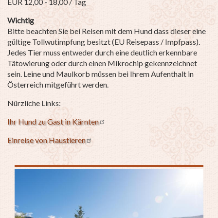
EUR 12,00 - 18,00 / Tag
Wichtig
Bitte beachten Sie bei Reisen mit dem Hund dass dieser eine
gültige Tollwutimpfung besitzt (EU Reisepass / Impfpass).
Jedes Tier muss entweder durch eine deutlich erkennbare
Tätowierung oder durch einen Mikrochip gekennzeichnet
sein. Leine und Maulkorb müssen bei Ihrem Aufenthalt in
Österreich mitgeführt werden.
Nürzliche Links:
Ihr Hund zu Gast in Kärnten
Einreise von Haustieren