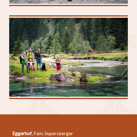
Eggerhof
, Fam. Supersberger