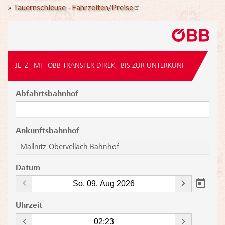
»
Tauernschleuse - Fahrzeiten/Preise