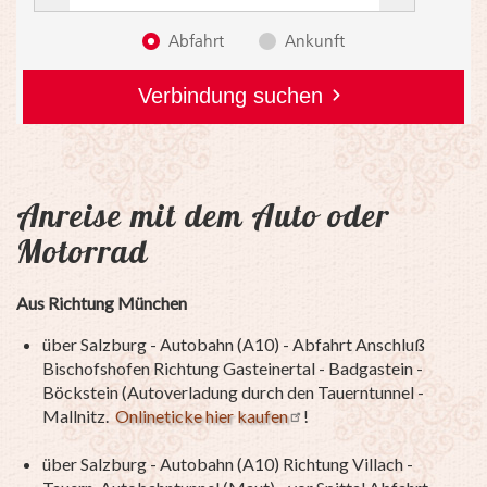
Anreise mit dem Auto oder
Motorrad
Aus Richtung München
über Salzburg - Autobahn (A10) - Abfahrt Anschluß
Bischofshofen Richtung Gasteinertal - Badgastein -
Böckstein (Autoverladung durch den Tauerntunnel -
Mallnitz.
Onlineticke hier kaufen
!
über Salzburg - Autobahn (A10) Richtung Villach -