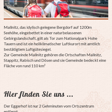
Mallnitz, das idylisch gelegene Bergdorf auf 1200m
Seehöhe, eingebettet in einer naturbelassenen
Gebirgslandschaft, gilt als Tor zum Nationalpark Hohe
Tauern und ist ein heilklimatischer Luftkurort mit amtlich
bestätigtem Luftgütesiegel.
Zur Gemeinde Mallnitz gehören die Ortschaften Mallnitz,
Stappitz, Rabisch und Dösen und sie Gemeinde bedeckt eine
Fläche von rund 110 km²
Hier finden Sie uns ...
Der Eggerhof ist nur 2 Gehminuten vom Ortszentrum
entfernt.