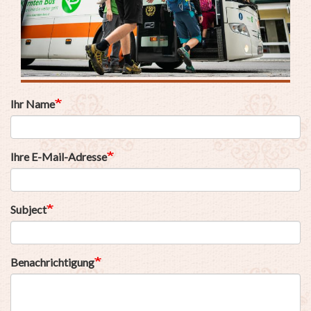
Ihr Name
Ihre E-Mail-Adresse
Subject
Benachrichtigung