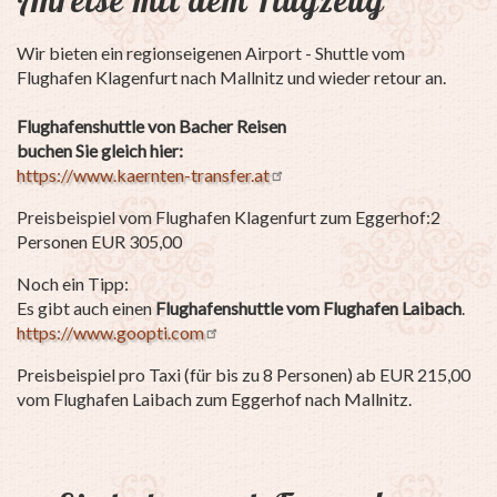
Wir bieten ein regionseigenen Airport - Shuttle vom
Flughafen Klagenfurt nach Mallnitz und wieder retour an.
Flughafenshuttle von Bacher Reisen
buchen Sie gleich hier:
https://www.kaernten-transfer.at
Preisbeispiel vom Flughafen Klagenfurt zum Eggerhof:2
Personen EUR 305,00
Noch ein Tipp:
Es gibt auch einen
Flughafenshuttle vom Flughafen Laibach
.
https://www.goopti.com
Preisbeispiel pro Taxi (für bis zu 8 Personen) ab EUR 215,00
vom Flughafen Laibach zum Eggerhof nach Mallnitz.