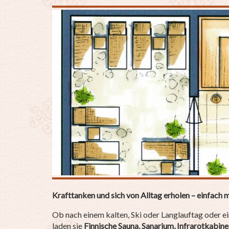
Krafttanken und sich von Alltag erholen – einfach 
Ob nach einem kalten, Ski oder Langlauftag oder 
laden sie
Finnische Sauna, Sanarium, Infrarotkabi