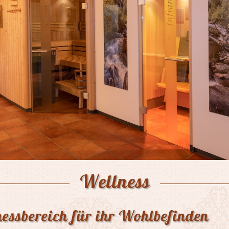
Wellness
nessbereich für ihr Wohlbefinden