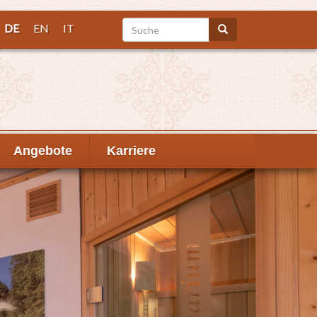
Suche
DE
EN
IT
Suche
Angebote
Karriere