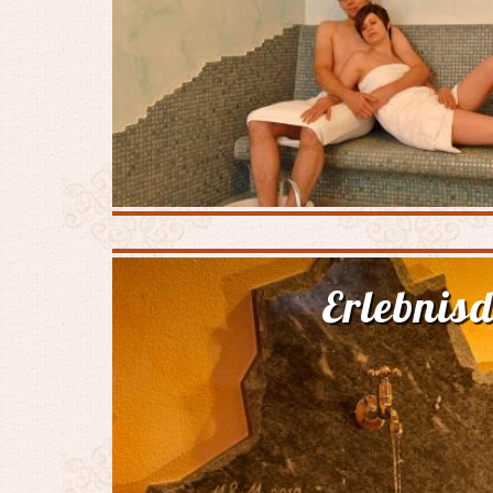
Erlebnis