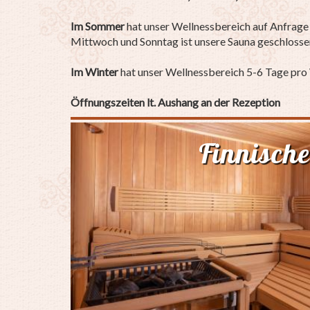
Im Sommer
hat unser Wellnessbereich auf Anfrage 
Mittwoch und Sonntag ist unsere Sauna geschlosse
Im Winter
hat unser Wellnessbereich 5-6 Tage pro
Öffnungszeiten lt. Aushang an der Rezeption
Finnisch