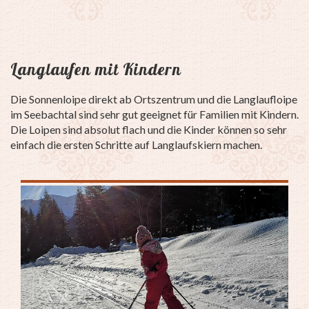
Langlaufen mit Kindern
Die Sonnenloipe direkt ab Ortszentrum und die Langlaufloipe
im Seebachtal sind sehr gut geeignet für Familien mit Kindern.
Die Loipen sind absolut flach und die Kinder können so sehr
einfach die ersten Schritte auf Langlaufskiern machen.