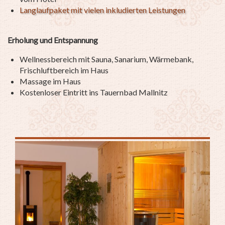
Langlaufpaket mit vielen inkludierten Leistungen
Erholung und Entspannung
Wellnessbereich mit Sauna, Sanarium, Wärmebank,
Frischluftbereich im Haus
Massage im Haus
Kostenloser Eintritt ins Tauernbad Mallnitz