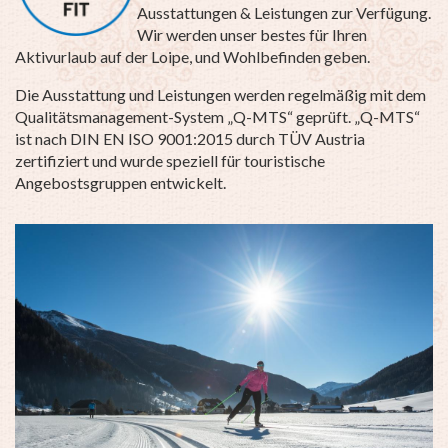
Ausstattungen & Leistungen zur Verfügung.
Wir werden unser bestes für Ihren
Aktivurlaub auf der Loipe, und Wohlbefinden geben.
Die Ausstattung und Leistungen werden regelmäßig mit dem
Qualitätsmanagement-System „Q-MTS“ geprüft. „Q-MTS“
ist nach DIN EN ISO 9001:2015 durch TÜV Austria
zertifiziert und wurde speziell für touristische
Angebostsgruppen entwickelt.