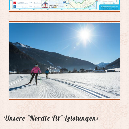
Unsere "Nordic Fit" Leistungen: