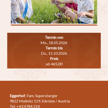
Termin von
Mo., 18.05.2026
Termin bis
Do., 15.10.2026
Preis
ab 465,00
Eggerhof
, Fam. Supersberger
9822 Mallnitz 119, Kärnten / Austria
Tel: +43 4784 214