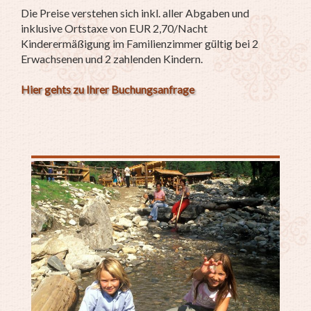
Die Preise verstehen sich inkl. aller Abgaben und
inklusive Ortstaxe von EUR 2,70/Nacht
Kinderermäßigung im Familienzimmer gültig bei 2
Erwachsenen und 2 zahlenden Kindern.
Hier gehts zu Ihrer Buchungsanfrage