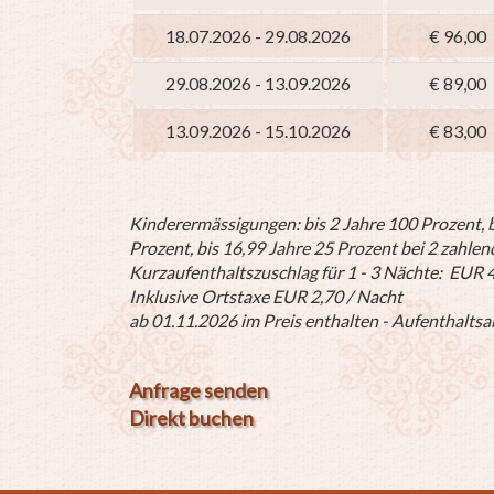
18.07.2026 - 29.08.2026
€ 96,00
29.08.2026 - 13.09.2026
€ 89,00
13.09.2026 - 15.10.2026
€ 83,00
Kinderermässigungen: bis 2 Jahre 100 Prozent, bi
Prozent, bis 16,99 Jahre 25 Prozent bei 2 zahle
Kurzaufenthaltszuschlag für 1 - 3 Nächte: EUR 
Inklusive Ortstaxe EUR 2,70 / Nacht
ab 01.11.2026 im Preis enthalten - Aufenthalts
Anfrage senden
Direkt buchen