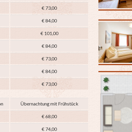
€ 73,00
€ 84,00
€ 101,00
€ 84,00
€ 73,00
€ 84,00
€ 73,00
on
Übernachtung mit Frühstück
€ 68,00
€ 74,00