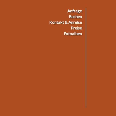
Anfrage
ußmenü
Buchen
Kontakt & Anreise
Preise
Fotoalben