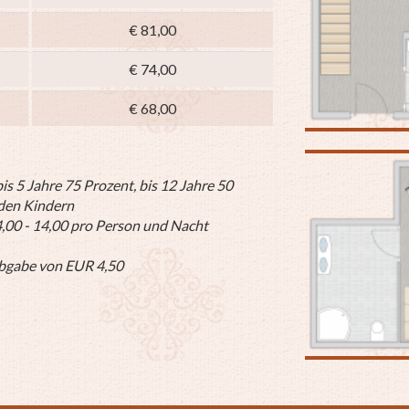
€ 81,00
€ 74,00
€ 68,00
s 5 Jahre 75 Prozent, bis 12 Jahre 50
nden Kindern
4,00 - 14,00 pro Person und Nacht
abgabe von EUR 4,50