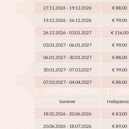
27.11.2026 - 19.12.2026
€ 88,00
19.12.2026 - 26.12.2026
€ 99,00
26.12.2026 - 03.01.2027
€ 116,00
03.01.2027 - 06.01.2027
€ 99,00
06.01.2027 - 30.01.2027
€ 88,00
30.01.2027 - 07.03.2027
€ 99,00
07.03.2027 - 04.04.2027
€ 88,00
Sommer
Halbpensi
18.05.2026 - 20.06.2026
€ 83,00
20.06.2026 - 18.07.2026
€ 89,00