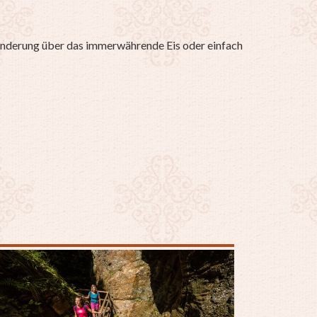
 Wanderung über das immerwährende Eis oder einfach