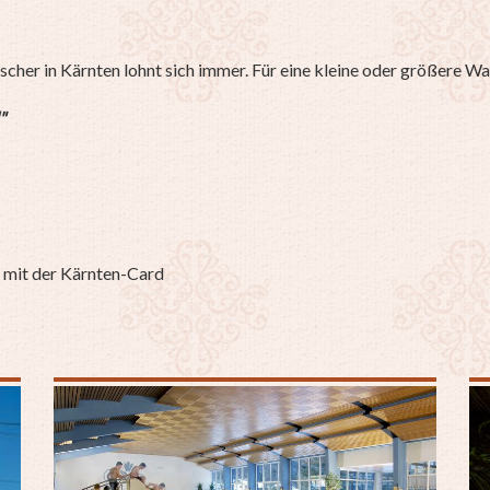
tscher in Kärnten lohnt sich immer. Für eine kleine oder größere
"
s mit der Kärnten-Card