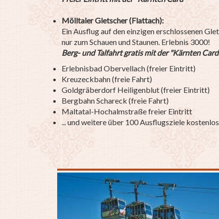
Mölltaler Gletscher (Flattach):
Ein Ausflug auf den einzigen erschlossenen Gle
nur zum Schauen und Staunen. Erlebnis 3000!
Berg- und Talfahrt gratis mit der "Kärnten Card
Erlebnisbad Obervellach (freier Eintritt)
Kreuzeckbahn (freie Fahrt)
Goldgräberdorf Heiligenblut (freier Eintritt)
Bergbahn Schareck (freie Fahrt)
Maltatal-Hochalmstraße freier Eintritt
... und weitere über 100 Ausflugsziele kostenlo