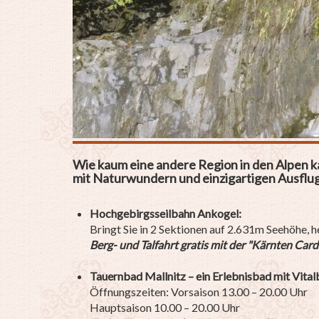
Wie kaum eine andere Region in den Alpen 
mit Naturwundern und einzigartigen Ausflu
Hochgebirgsseilbahn Ankogel:
Bringt Sie in 2 Sektionen auf 2.631m Seehöhe, 
Berg- und Talfahrt gratis mit der "Kärnten Card
Tauernbad Mallnitz – ein Erlebnisbad mit Vital
Öffnungszeiten: Vorsaison 13.00 – 20.00 Uhr
Hauptsaison 10.00 – 20.00 Uhr