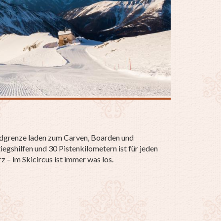
aldgrenze laden zum Carven, Boarden und
iegshilfen und 30 Pistenkilometern ist für jeden
 – im Skicircus ist immer was los.