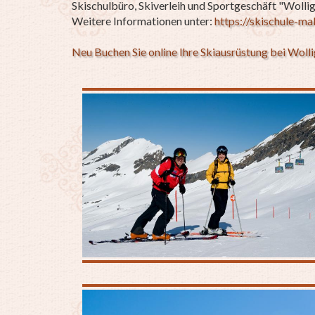
Skischulbüro, Skiverleih und Sportgeschäft "Woll
Weitere Informationen unter:
https://skischule-mal
Neu Buchen Sie online Ihre Skiausrüstung bei Wolli