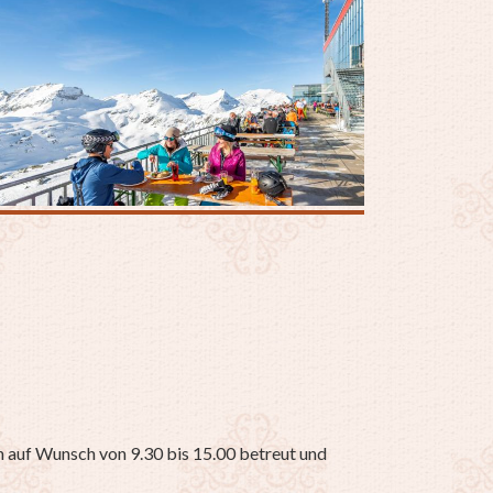
n auf Wunsch von 9.30 bis 15.00 betreut und