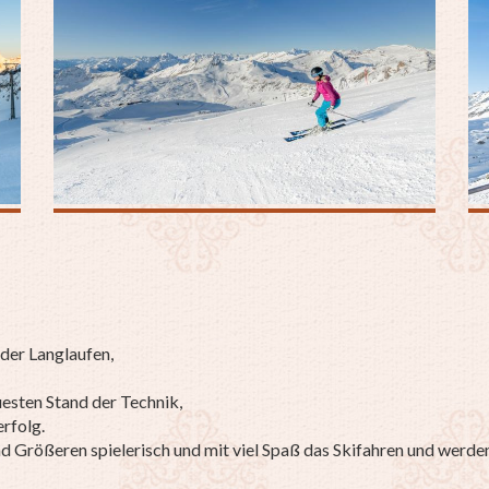
der Langlaufen,
esten Stand der Technik,
erfolg.
nd Größeren spielerisch und mit viel Spaß das Skifahren und werde