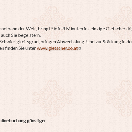
nelbahn der Welt, bringt Sie in 8 Minuten ins einzige Gletscherski
auch Sie begeistern.
m Schwierigkeitsgrad, bringen Abwechslung. Und zur Stärkung in de
n finden Sie unter
www.gletscher.co.at
Onlinebuchung günstiger