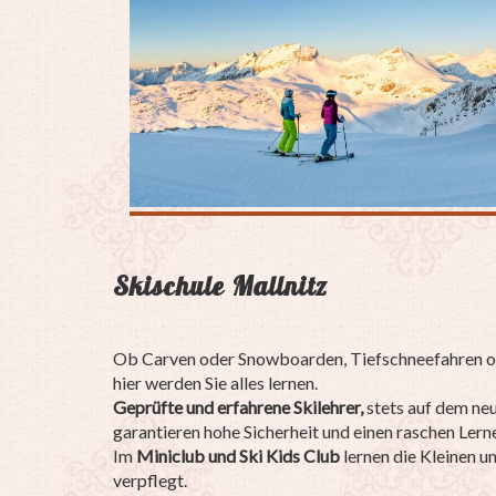
Skischule Mallnitz
Ob Carven oder Snowboarden, Tiefschneefahren o
hier werden Sie alles lernen.
Geprüfte und erfahrene Skilehrer,
stets auf dem neu
garantieren hohe Sicherheit und einen raschen Lern
Im
Miniclub und Ski Kids Club
lernen die Kleinen u
verpflegt.