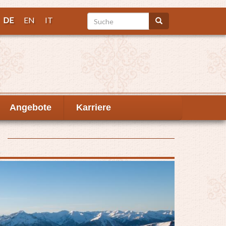
Suche
DE
EN
IT
Suche
Angebote
Karriere