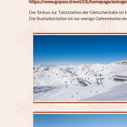
https://www.gopass.travel/DE/homepage/ankogel
Der Skibus zur Talststation der Gletscherbahn ist
Die Bushaltestation ist nur wenige Gehnminuten en