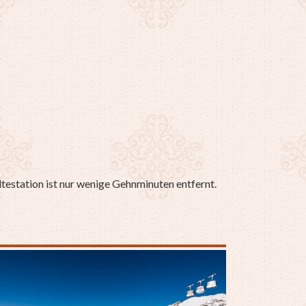
ltestation ist nur wenige Gehnminuten entfernt.