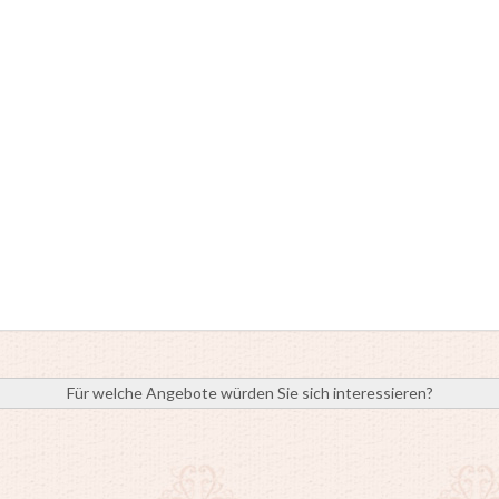
Für welche Angebote würden Sie sich interessieren?