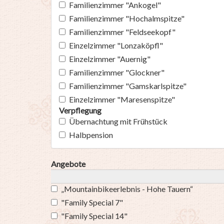
Familienzimmer "Ankogel"
Familienzimmer "Hochalmspitze"
Familienzimmer "Feldseekopf"
Einzelzimmer "Lonzaköpfl"
Einzelzimmer "Auernig"
Familienzimmer "Glockner"
Familienzimmer "Gamskarlspitze"
Einzelzimmer "Maresenspitze"
Verpflegung
Übernachtung mit Frühstück
Halbpension
Angebote
„Mountainbikeerlebnis - Hohe Tauern“
"Family Special 7"
"Family Special 14"