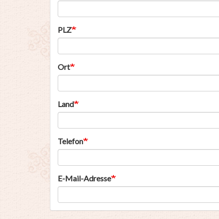
PLZ
Ort
Land
Telefon
E-Mail-Adresse