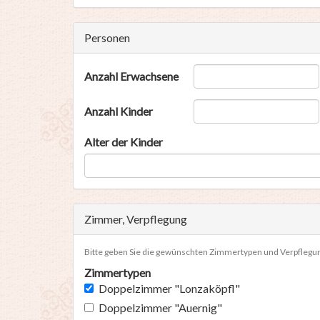
Personen
Anzahl Erwachsene
Anzahl Kinder
Alter der Kinder
Zimmer, Verpflegung
Bitte geben Sie die gewünschten Zimmertypen und Verpflegun
Zimmertypen
Doppelzimmer "Lonzaköpfl"
Doppelzimmer "Auernig"