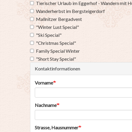
Tierischer Urlaub im Eggerhof - Wandern mit 
Wanderherbst im Bergsteigerdorf
Mallnitzer Bergadvent
"Winter Lust Special"
"Ski Special"
"Christmas Special"
Family Special Winter
"Short Stay Special"
Kontaktinformationen
Vorname
Nachname
Strasse, Hausnummer