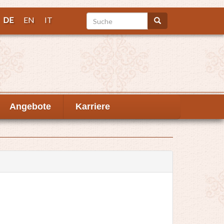
Suche
DE
EN
IT
Suche
Angebote
Karriere