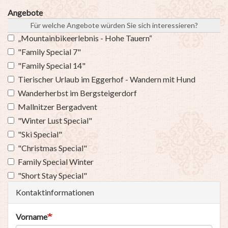
Angebote
Für welche Angebote würden Sie sich interessieren?
„Mountainbikeerlebnis - Hohe Tauern“
"Family Special 7"
"Family Special 14"
Tierischer Urlaub im Eggerhof - Wandern mit Hund
Wanderherbst im Bergsteigerdorf
Mallnitzer Bergadvent
"Winter Lust Special"
"Ski Special"
"Christmas Special"
Family Special Winter
"Short Stay Special"
Kontaktinformationen
Vorname