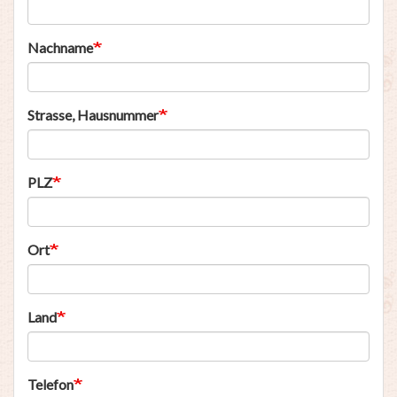
Nachname
Strasse, Hausnummer
PLZ
Ort
Land
Telefon