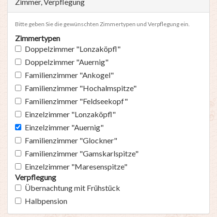
Zimmer, Verpflegung
Bitte geben Sie die gewünschten Zimmertypen und Verpflegung ein.
Zimmertypen
Doppelzimmer "Lonzaköpfl"
Doppelzimmer "Auernig"
Familienzimmer "Ankogel"
Familienzimmer "Hochalmspitze"
Familienzimmer "Feldseekopf"
Einzelzimmer "Lonzaköpfl"
Einzelzimmer "Auernig"
Familienzimmer "Glockner"
Familienzimmer "Gamskarlspitze"
Einzelzimmer "Maresenspitze"
Verpflegung
Übernachtung mit Frühstück
Halbpension