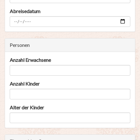
Abreisedatum
Personen
Anzahl Erwachsene
Anzahl Kinder
Alter der Kinder