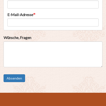
E-Mail-Adresse
Wünsche, Fragen
Absenden