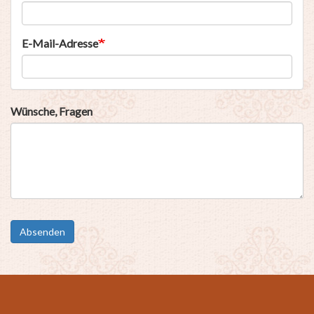
E-Mail-Adresse
Wünsche, Fragen
Absenden