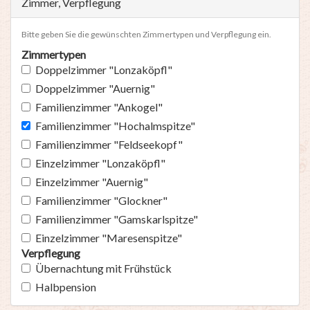
Zimmer, Verpflegung
Bitte geben Sie die gewünschten Zimmertypen und Verpflegung ein.
Zimmertypen
Doppelzimmer "Lonzaköpfl"
Doppelzimmer "Auernig"
Familienzimmer "Ankogel"
Familienzimmer "Hochalmspitze"
Familienzimmer "Feldseekopf"
Einzelzimmer "Lonzaköpfl"
Einzelzimmer "Auernig"
Familienzimmer "Glockner"
Familienzimmer "Gamskarlspitze"
Einzelzimmer "Maresenspitze"
Verpflegung
Übernachtung mit Frühstück
Halbpension