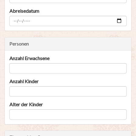
Abreisedatum
Personen
Anzahl Erwachsene
Anzahl Kinder
Alter der Kinder