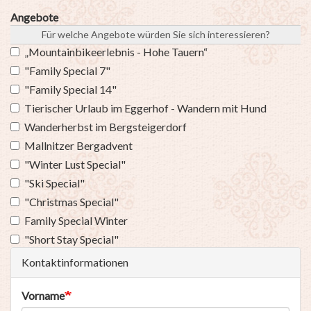
Angebote
Für welche Angebote würden Sie sich interessieren?
„Mountainbikeerlebnis - Hohe Tauern“
"Family Special 7"
"Family Special 14"
Tierischer Urlaub im Eggerhof - Wandern mit Hund
Wanderherbst im Bergsteigerdorf
Mallnitzer Bergadvent
"Winter Lust Special"
"Ski Special"
"Christmas Special"
Family Special Winter
"Short Stay Special"
Kontaktinformationen
Vorname