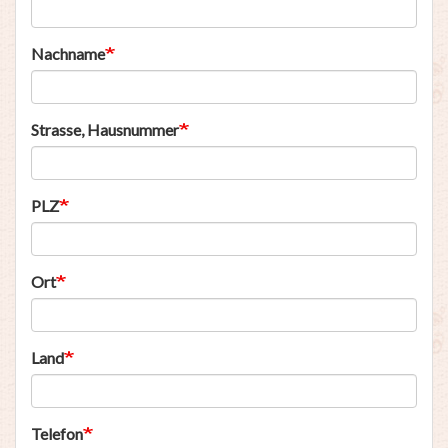
Nachname
Strasse, Hausnummer
PLZ
Ort
Land
Telefon